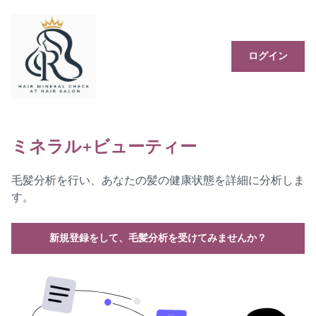
ログイン
ミネラル+ビューティー
毛髪分析を行い、あなたの髪の健康状態を詳細に分析しま
す。
新規登録をして、毛髪分析を受けてみませんか？