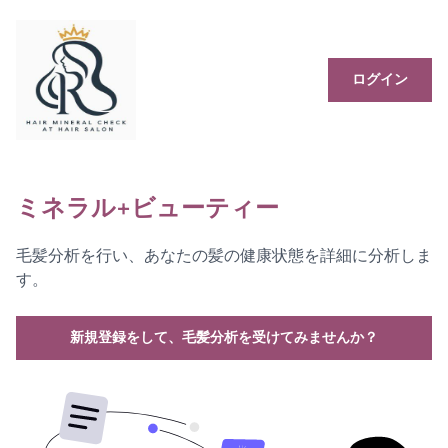
ログイン
ミネラル+ビューティー
毛髪分析を行い、あなたの髪の健康状態を詳細に分析しま
す。
新規登録をして、毛髪分析を受けてみませんか？