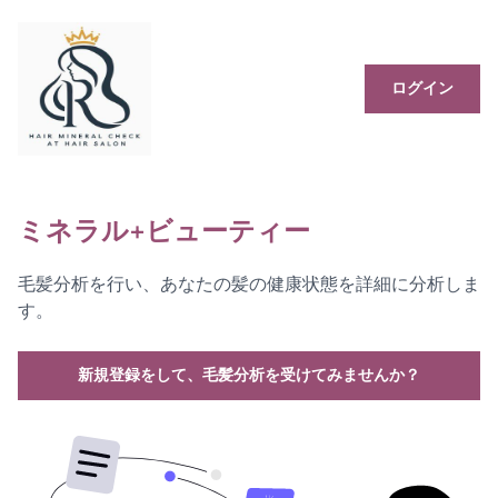
ログイン
ミネラル+ビューティー
毛髪分析を行い、あなたの髪の健康状態を詳細に分析しま
す。
新規登録をして、毛髪分析を受けてみませんか？