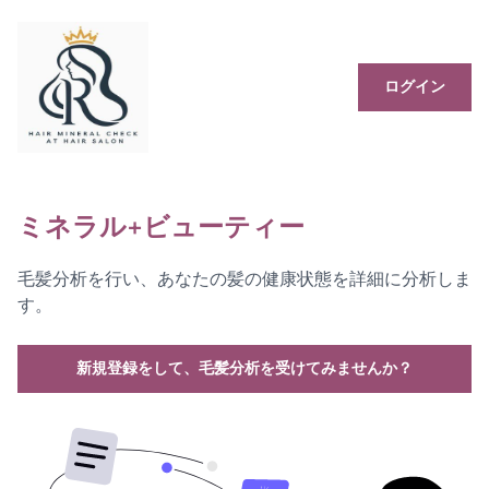
ログイン
ミネラル+ビューティー
毛髪分析を行い、あなたの髪の健康状態を詳細に分析しま
す。
新規登録をして、毛髪分析を受けてみませんか？