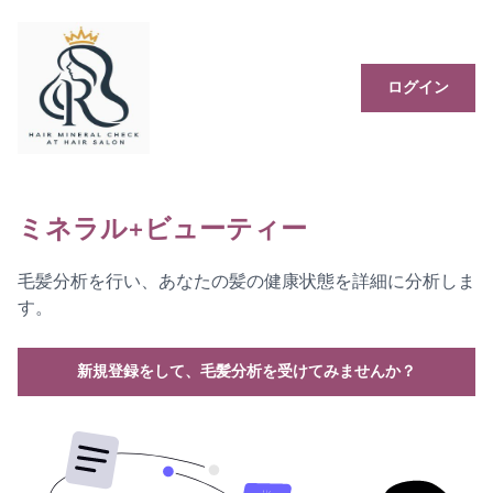
ログイン
ミネラル+ビューティー
毛髪分析を行い、あなたの髪の健康状態を詳細に分析しま
す。
新規登録をして、毛髪分析を受けてみませんか？