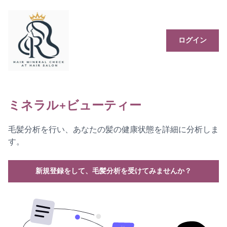
ログイン
ミネラル+ビューティー
毛髪分析を行い、あなたの髪の健康状態を詳細に分析しま
す。
新規登録をして、毛髪分析を受けてみませんか？