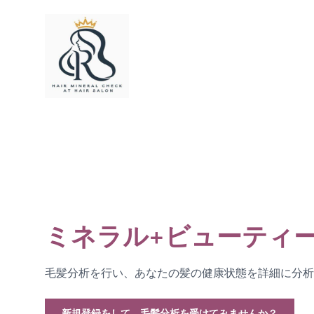
ミネラル+ビューティ
毛髪分析を行い、あなたの髪の健康状態を詳細に分析
新規登録をして、毛髪分析を受けてみませんか？