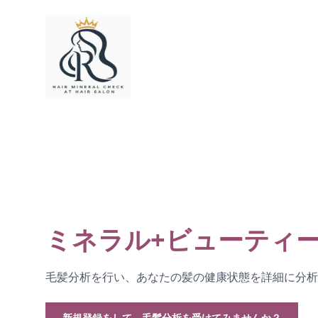
ミネラル+ビューティ
毛髪分析を行い、あなたの髪の健康状態を詳細に分析
新規登録をして、毛髪分析を受けてみませんか？