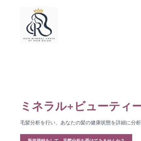
ミネラル+ビューティ
毛髪分析を行い、あなたの髪の健康状態を詳細に分析
新規登録をして、毛髪分析を受けてみませんか？