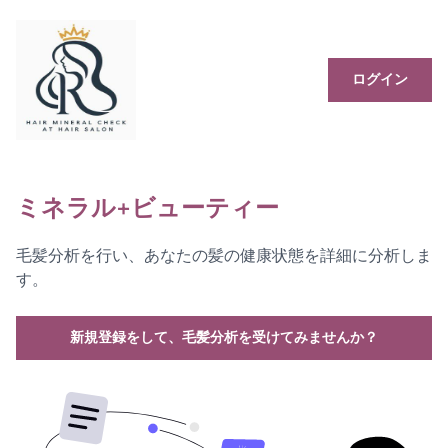
ログイン
ミネラル+ビューティー
毛髪分析を行い、あなたの髪の健康状態を詳細に分析しま
す。
新規登録をして、毛髪分析を受けてみませんか？