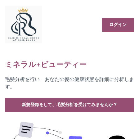
ログイン
ミネラル+ビューティー
毛髪分析を行い、あなたの髪の健康状態を詳細に分析しま
す。
新規登録をして、毛髪分析を受けてみませんか？