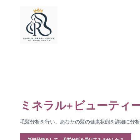
ミネラル+ビューティ
毛髪分析を行い、あなたの髪の健康状態を詳細に分析
新規登録をして、毛髪分析を受けてみませんか？