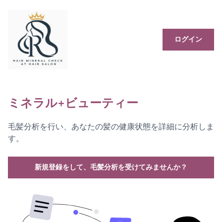
ログイン
ミネラル+ビューティー
毛髪分析を行い、あなたの髪の健康状態を詳細に分析しま
す。
新規登録をして、毛髪分析を受けてみませんか？