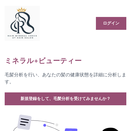
ログイン
ミネラル+ビューティー
毛髪分析を行い、あなたの髪の健康状態を詳細に分析しま
す。
新規登録をして、毛髪分析を受けてみませんか？