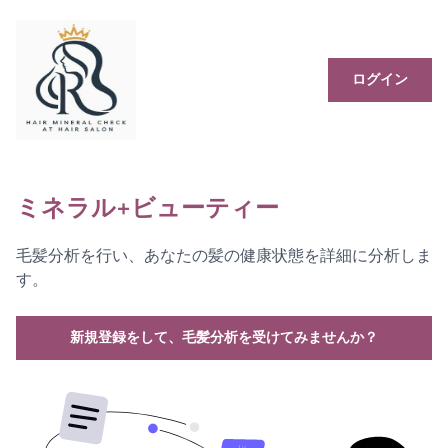
ログイン
ミネラル+ビューティー
毛髪分析を行い、あなたの髪の健康状態を詳細に分析しま
す。
新規登録をして、毛髪分析を受けてみませんか？