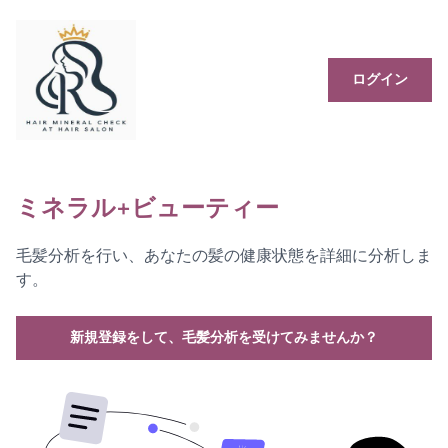
ログイン
ミネラル+ビューティー
毛髪分析を行い、あなたの髪の健康状態を詳細に分析しま
す。
新規登録をして、毛髪分析を受けてみませんか？