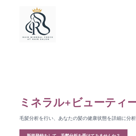
ミネラル+ビューティ
毛髪分析を行い、あなたの髪の健康状態を詳細に分析
新規登録をして、毛髪分析を受けてみませんか？