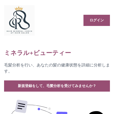
ログイン
ミネラル+ビューティー
毛髪分析を行い、あなたの髪の健康状態を詳細に分析しま
す。
新規登録をして、毛髪分析を受けてみませんか？