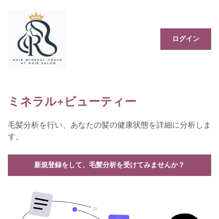
ログイン
ミネラル+ビューティー
毛髪分析を行い、あなたの髪の健康状態を詳細に分析しま
す。
新規登録をして、毛髪分析を受けてみませんか？