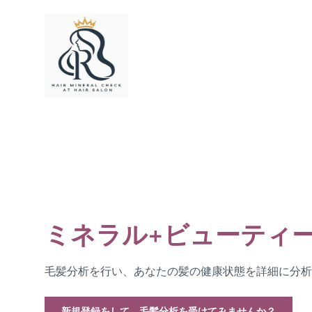
ミネラル+ビューティ
毛髪分析を行い、あなたの髪の健康状態を詳細に分析
新規登録をして、毛髪分析を受けてみませんか？