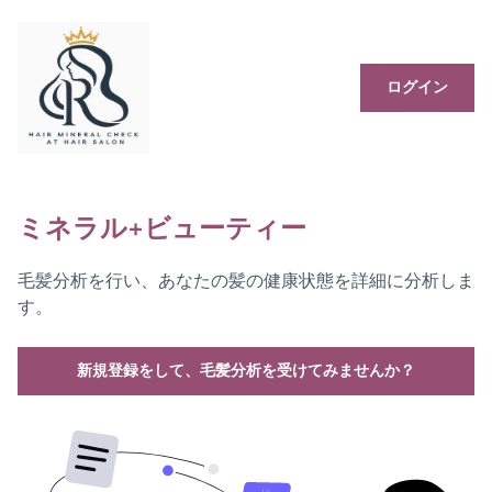
ログイン
ミネラル+ビューティー
毛髪分析を行い、あなたの髪の健康状態を詳細に分析しま
す。
新規登録をして、毛髪分析を受けてみませんか？