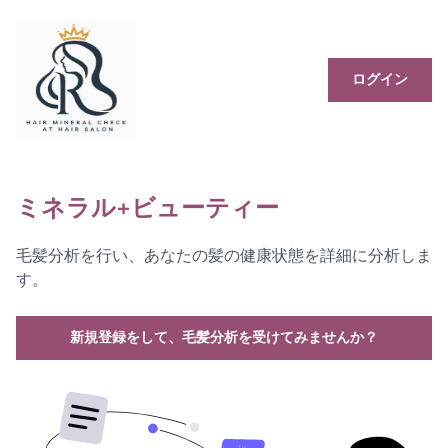
ログイン
ミネラル+ビューティー
毛髪分析を行い、あなたの髪の健康状態を詳細に分析しま
す。
新規登録をして、毛髪分析を受けてみませんか？