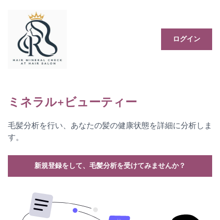
ログイン
ミネラル+ビューティー
毛髪分析を行い、あなたの髪の健康状態を詳細に分析しま
す。
新規登録をして、毛髪分析を受けてみませんか？