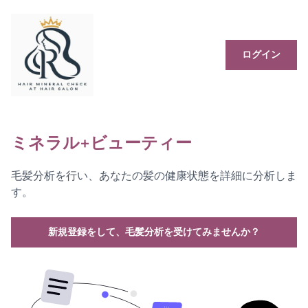
ログイン
ミネラル+ビューティー
毛髪分析を行い、あなたの髪の健康状態を詳細に分析しま
す。
新規登録をして、毛髪分析を受けてみませんか？