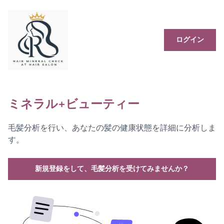
ログイン
ミネラル+ビューティー
毛髪分析を行い、あなたの髪の健康状態を詳細に分析しま
す。
新規登録をして、毛髪分析を受けてみませんか？