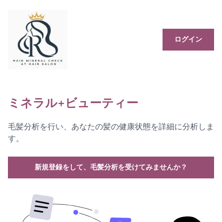
ログイン
ミネラル+ビューティー
毛髪分析を行い、あなたの髪の健康状態を詳細に分析しま
す。
新規登録をして、毛髪分析を受けてみませんか？