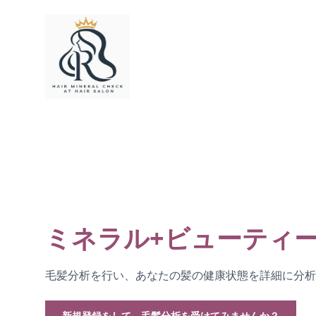
ミネラル+ビューティ
毛髪分析を行い、あなたの髪の健康状態を詳細に分析
新規登録をして、毛髪分析を受けてみませんか？