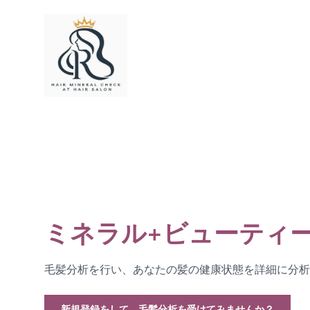
ミネラル+ビューティ
毛髪分析を行い、あなたの髪の健康状態を詳細に分析
新規登録をして、毛髪分析を受けてみませんか？