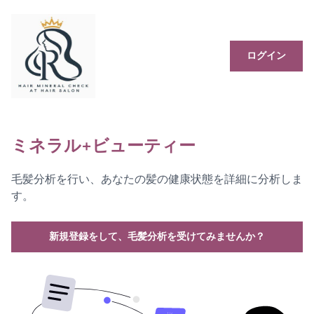
ログイン
ミネラル+ビューティー
毛髪分析を行い、あなたの髪の健康状態を詳細に分析しま
す。
新規登録をして、毛髪分析を受けてみませんか？