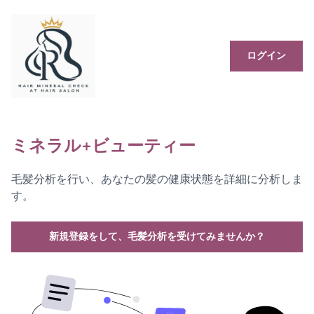
ログイン
ミネラル+ビューティー
毛髪分析を行い、あなたの髪の健康状態を詳細に分析しま
す。
新規登録をして、毛髪分析を受けてみませんか？