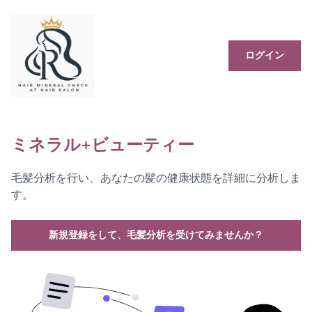
ログイン
ミネラル+ビューティー
毛髪分析を行い、あなたの髪の健康状態を詳細に分析しま
す。
新規登録をして、毛髪分析を受けてみませんか？