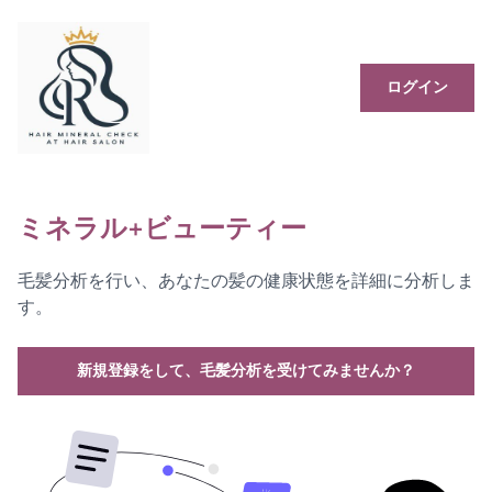
ログイン
ミネラル+ビューティー
毛髪分析を行い、あなたの髪の健康状態を詳細に分析しま
す。
新規登録をして、毛髪分析を受けてみませんか？