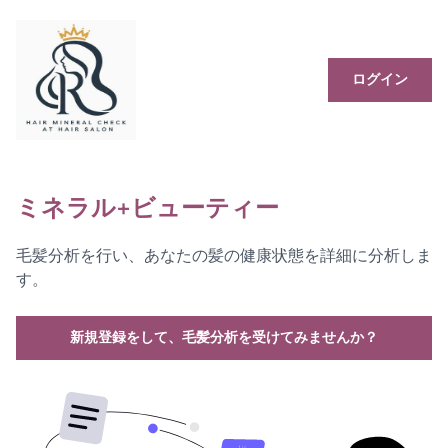
ログイン
ミネラル+ビューティー
毛髪分析を行い、あなたの髪の健康状態を詳細に分析しま
す。
新規登録をして、毛髪分析を受けてみませんか？