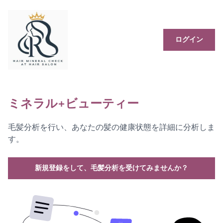
ログイン
ミネラル+ビューティー
毛髪分析を行い、あなたの髪の健康状態を詳細に分析しま
す。
新規登録をして、毛髪分析を受けてみませんか？