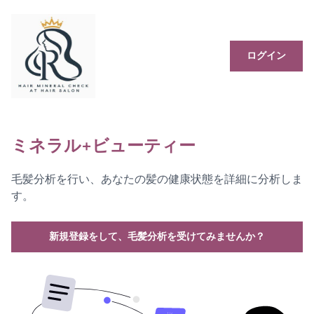
ログイン
ミネラル+ビューティー
毛髪分析を行い、あなたの髪の健康状態を詳細に分析しま
す。
新規登録をして、毛髪分析を受けてみませんか？