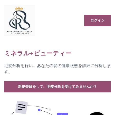
ログイン
ミネラル+ビューティー
毛髪分析を行い、あなたの髪の健康状態を詳細に分析しま
す。
新規登録をして、毛髪分析を受けてみませんか？