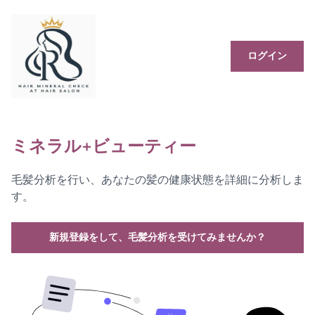
ログイン
ミネラル+ビューティー
毛髪分析を行い、あなたの髪の健康状態を詳細に分析しま
す。
新規登録をして、毛髪分析を受けてみませんか？