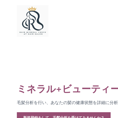
ミネラル+ビューティ
毛髪分析を行い、あなたの髪の健康状態を詳細に分析
新規登録をして、毛髪分析を受けてみませんか？