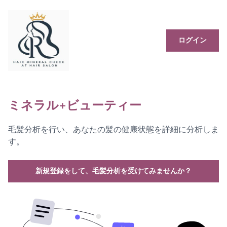
ログイン
ミネラル+ビューティー
毛髪分析を行い、あなたの髪の健康状態を詳細に分析しま
す。
新規登録をして、毛髪分析を受けてみませんか？