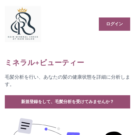
ログイン
ミネラル+ビューティー
毛髪分析を行い、あなたの髪の健康状態を詳細に分析しま
す。
新規登録をして、毛髪分析を受けてみませんか？