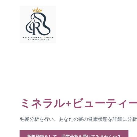
ミネラル+ビューティ
毛髪分析を行い、あなたの髪の健康状態を詳細に分析
新規登録をして、毛髪分析を受けてみませんか？