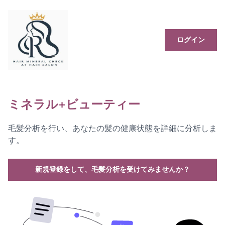
ログイン
ミネラル+ビューティー
毛髪分析を行い、あなたの髪の健康状態を詳細に分析しま
す。
新規登録をして、毛髪分析を受けてみませんか？